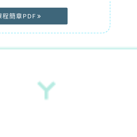
課程簡章PDF